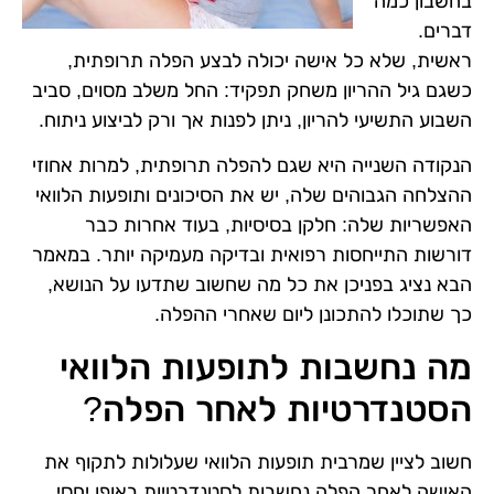
בחשבון כמה
דברים.
ראשית, שלא כל אישה יכולה לבצע הפלה תרופתית,
כשגם גיל ההריון משחק תפקיד: החל משלב מסוים, סביב
השבוע התשיעי להריון, ניתן לפנות אך ורק לביצוע ניתוח.
הנקודה השנייה היא שגם להפלה תרופתית, למרות אחוזי
ההצלחה הגבוהים שלה, יש את הסיכונים ותופעות הלוואי
האפשריות שלה: חלקן בסיסיות, בעוד אחרות כבר
דורשות התייחסות רפואית ובדיקה מעמיקה יותר. במאמר
הבא נציג בפניכן את כל מה שחשוב שתדעו על הנושא,
כך שתוכלו להתכונן ליום שאחרי ההפלה.
מה נחשבות לתופעות הלוואי
הסטנדרטיות לאחר הפלה?
חשוב לציין שמרבית תופעות הלוואי שעלולות לתקוף את
האישה לאחר הפלה נחשבות לסטנדרטיות באופן יחסי,