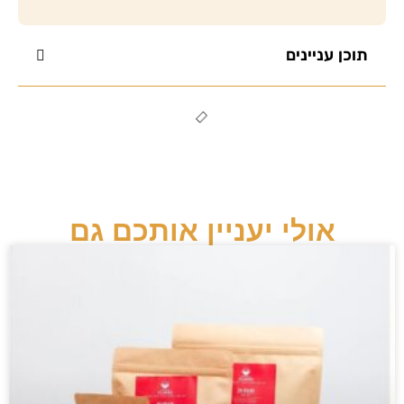
תוכן עניינים
אולי יעניין אותכם גם