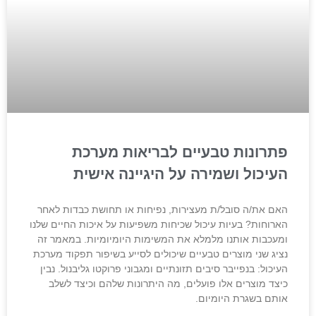
פתרונות טבעיים לבריאות מערכת
העיכול ושמירה על היגיינה אישית
האם את/ה סובל/ת מעצירות, נפיחות או תחושת כבדות לאחר
הארוחות? בעיות עיכול שכיחות משפיעות על איכות החיים שלנו
ומעכבות אותנו מלמלא את המשימות היומיומיות. במאמר זה
נציג שני מוצרים טבעיים שיכולים לסייע בשיפור תפקוד מערכת
העיכול: בנפייבר סיבים תזונתיים ומגבוני פרוקטו גליבנול. נבין
כיצד מוצרים אלו פועלים, מה היתרונות שלהם וכיצד לשלב
אותם בשגרת היומיום.