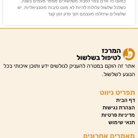
כמעט כל אדם צפוי לסבול משלשולים מספר פעמים בשנה,
כשלכל שלשול עלולות להיות לא מעט סיבות פוטנציאליות. יש
שלשולים שיחלפו מעצמם תוך פרק זמן קצר
אתר זה הוקם במטרה להעניק לגולשים ידע ותוכן איכותי בכל
הנוגע לשלשול.
תפריט ניווט
דף הבית
הצהרת נגישות
מדיניות פרטיות
תנאי שימוש
מאמרים אחרונים