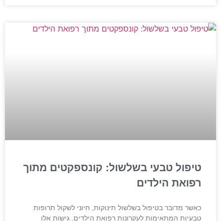
טיפול טבעי בשלשול: קונספקטים מתוך
רפואת הילדים
כאשר מדובר בטיפול בשלשול תינוקות, חיוני לשקול תרופות
טבעיות המתאימות לעקרונות רפואת הילדים. גישות אלו