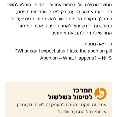
המשך הנטילה של תרופות אחרות. יחסי מין מומלץ למשל
לקיים עם אמצעי מניעה, רק לאחר שהדימום מופסק,
ובמהלך תקופת הדימום חשוב להשתמש בפדים ייעודיים.
כחודש עד חודש וחצי לאחר ההפלה, אמור המחזור
החודשי לחזור ולתת את אותותיו.
לקריאה נוספת:
What can I expect after I take the abortion pill?
Abortion – What Happens? – NHS
אתר זה הוקם במטרה להעניק לגולשים ידע ותוכן
איכותי בכל הנוגע לשלשול.