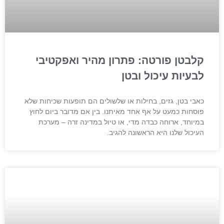
קלבטן פורטה: פתרון מהיר ואפקטיבי
לבעיות עיכול ובטן
כאבי בטן, גזים, בחילות או שלשולים הם תופעות שכיחות שלא
פוסחות כמעט על אף אחד מאיתנו. בין אם מדובר ביום לחוץ
במיוחד, ארוחה כבדה מדי, או טיול במדינה זרה – מערכת
העיכול שלנו היא הראשונה להגיב.