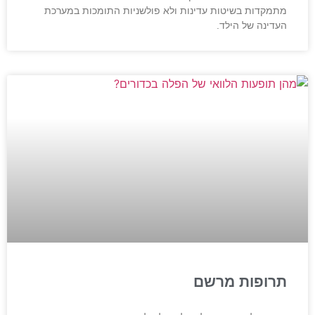
מתמקדות בשיטות עדינות ולא פולשניות התומכות במערכת
העדינה של הילד.
תרופות מרשם